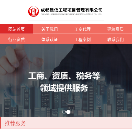
网站首页
关于我们
工商代理
建筑资质
行业资质
体系认证
工程案例
联系我们
推荐服务