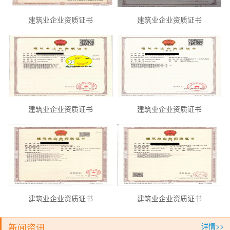
建筑业企业资质证书
建筑业企业资质证书
建筑业企业资质证书
建筑业企业资质证书
建筑业企业资质证书
建筑业企业资质证书
新闻资讯
详情>>