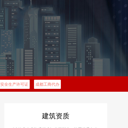
都安全生产许可证
成都工商代办
建筑资质