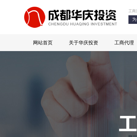
工商
为
网站首页
关于华庆投资
工商代理