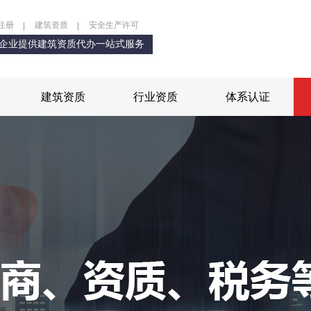
注册
建筑资质
安全生产许可
企业提供建筑资质代办一站式服务
建筑资质
行业资质
体系认证