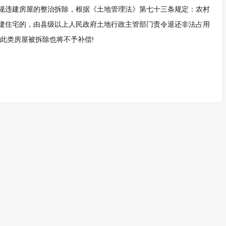
规违建房屋的整治拆除，根据《土地管理法》第七十三条规定：农村
建住宅的，由县级以上人民政府土地行政主管部门责令退还非法占用
此类房屋被拆除也将不予补偿!