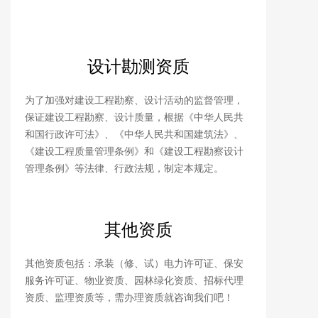
设计勘测资质
为了加强对建设工程勘察、设计活动的监督管理，
保证建设工程勘察、设计质量，根据《中华人民共
和国行政许可法》、《中华人民共和国建筑法》、
《建设工程质量管理条例》和《建设工程勘察设计
管理条例》等法律、行政法规，制定本规定。
其他资质
其他资质包括：承装（修、试）电力许可证、保安
服务许可证、物业资质、园林绿化资质、招标代理
资质、监理资质等，需办理资质就咨询我们吧！