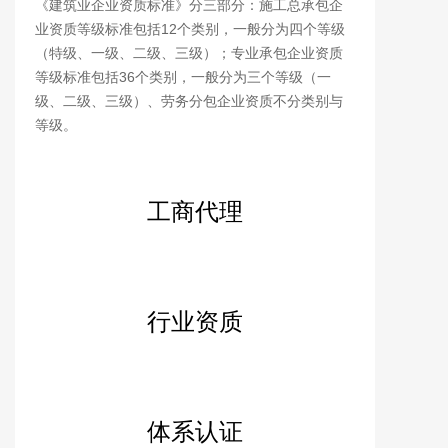
《建筑业企业资质标准》分三部分：施工总承包企
业资质等级标准包括12个类别，一般分为四个等级
（特级、一级、二级、三级）；专业承包企业资质
等级标准包括36个类别，一般分为三个等级（一
级、二级、三级）、劳务分包企业资质不分类别与
等级。
工商代理
行业资质
体系认证