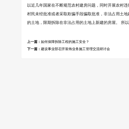
以近几年国家在不断规范农村建房问题，同时开展农村违
村民未经批准或者采取欺骗手段骗取批准，非法占用土地
的土地，限期拆除在非法占用的土地上新建的房屋。 所以
上一篇：
如何保障拆除工程的施工安全？
下一篇：
建设事业部召开装饰业务施工管理交流研讨会