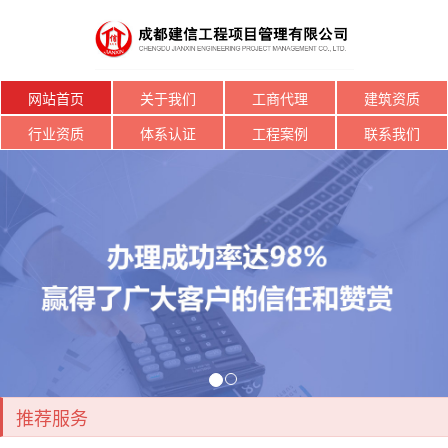
网站首页
关于我们
工商代理
建筑资质
行业资质
体系认证
工程案例
联系我们
推荐服务