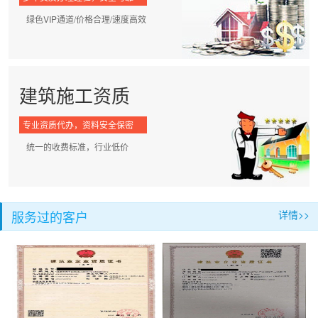
绿色VIP通道/价格合理/速度高效
建筑施工资质
专业资质代办，资料安全保密
统一的收费标准，行业低价
服务过的客户
详情>>