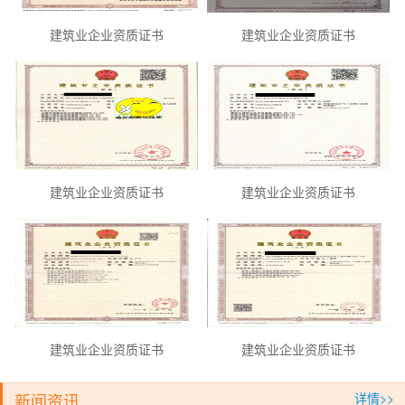
建筑业企业资质证书
建筑业企业资质证书
建筑业企业资质证书
建筑业企业资质证书
建筑业企业资质证书
建筑业企业资质证书
新闻资讯
详情>>